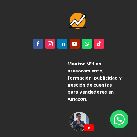
Mentor Nº1 en
asesoramiento,
formación, publicidad y
gestión de cuentas
para vendedores en
Amazon.