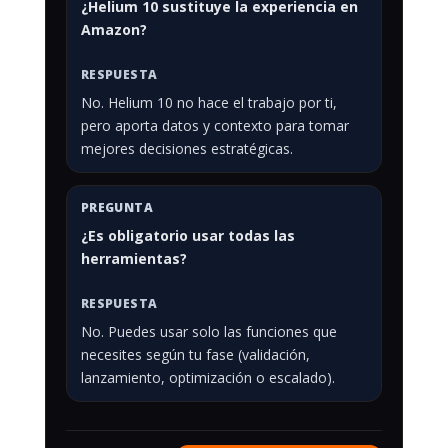
¿Helium 10 sustituye la experiencia en
Amazon?
No. Helium 10 no hace el trabajo por ti,
pero aporta datos y contexto para tomar
mejores decisiones estratégicas.
¿Es obligatorio usar todas las
herramientas?
No. Puedes usar solo las funciones que
necesites según tu fase (validación,
lanzamiento, optimización o escalado).