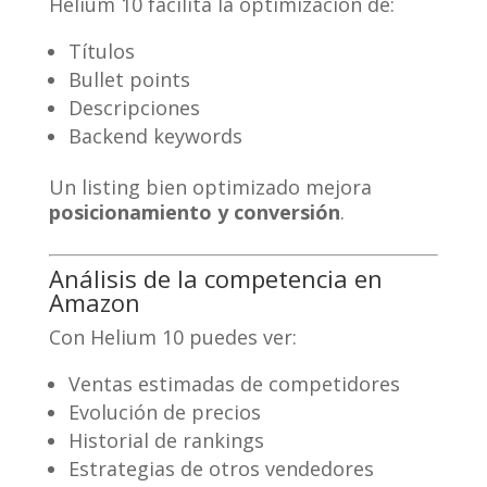
Helium 10 facilita la optimización de:
Títulos
Bullet points
Descripciones
Backend keywords
Un listing bien optimizado mejora
posicionamiento y conversión
.
Análisis de la competencia en
Amazon
Con Helium 10 puedes ver:
Ventas estimadas de competidores
Evolución de precios
Historial de rankings
Estrategias de otros vendedores