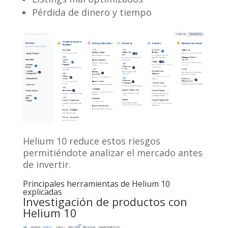
Pérdida de dinero y tiempo
Helium 10 reduce estos riesgos
permitiéndote analizar el mercado antes
de invertir.
Principales herramientas de Helium 10
explicadas
Investigación de productos con
Helium 10