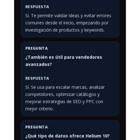
Sí. Te permite validar ideas y evitar errores
comunes desde el inicio, empezando por
investigación de productos y keywords.
¿También es útil para vendedores
avanzados?
Sí. Se usa para escalar marcas, analizar
competidores, optimizar catálogos y
mejorar estrategias de SEO y PPC con
mejor criterio.
¿Qué tipo de datos ofrece Helium 10?