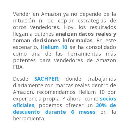
Vender en Amazon ya no depende de la
intuición ni de copiar estrategias de
otros vendedores. Hoy, los resultados
llegan a quienes
analizan datos reales y
toman decisiones informadas
. En este
escenario,
Helium 10
se ha consolidado
como una de las herramientas más
potentes para vendedores de Amazon
FBA.
Desde
SACHPER
, donde trabajamos
diariamente con marcas reales dentro de
Amazon, recomendamos Helium 10 por
experiencia propia. Y ahora, como
socios
oficiales
, podemos ofrecer un
30% de
descuento durante 6 meses
en la
herramienta.