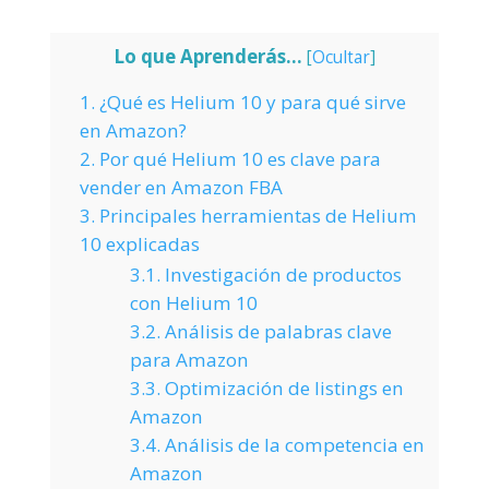
Lo que Aprenderás...
[
Ocultar
]
1.
¿Qué es Helium 10 y para qué sirve
en Amazon?
2.
Por qué Helium 10 es clave para
vender en Amazon FBA
3.
Principales herramientas de Helium
10 explicadas
3.1.
Investigación de productos
con Helium 10
3.2.
Análisis de palabras clave
para Amazon
3.3.
Optimización de listings en
Amazon
3.4.
Análisis de la competencia en
Amazon