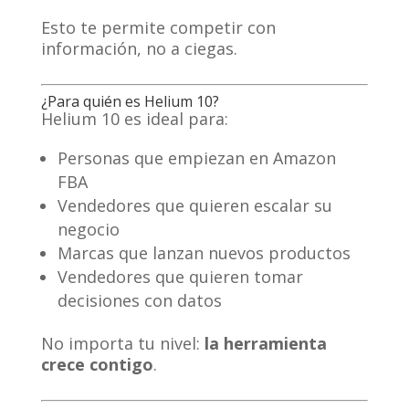
Esto te permite competir con
información, no a ciegas.
¿Para quién es Helium 10?
Helium 10 es ideal para:
Personas que empiezan en Amazon
FBA
Vendedores que quieren escalar su
negocio
Marcas que lanzan nuevos productos
Vendedores que quieren tomar
decisiones con datos
No importa tu nivel:
la herramienta
crece contigo
.