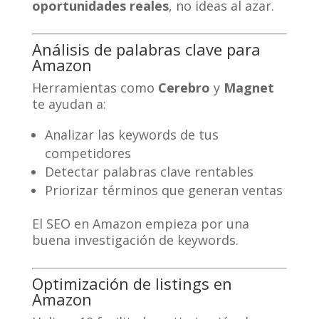
oportunidades reales
, no ideas al azar.
Análisis de palabras clave para
Amazon
Herramientas como
Cerebro
y
Magnet
te ayudan a:
Analizar las keywords de tus
competidores
Detectar palabras clave rentables
Priorizar términos que generan ventas
El SEO en Amazon empieza por una
buena investigación de keywords.
Optimización de listings en
Amazon