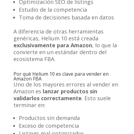
Optimización SEO de listings
Estudio de la competencia
Toma de decisiones basada en datos
A diferencia de otras herramientas
genéricas, Helium 10 está creada
exclusivamente para Amazon
, lo que la
convierte en un estándar dentro del
ecosistema FBA.
Por qué Helium 10 es clave para vender en
Amazon FBA
Uno de los mayores errores al vender en
Amazon es
lanzar productos sin
validarlos correctamente
. Esto suele
terminar en:
Productos sin demanda
Exceso de competencia
Listings mal optimizados