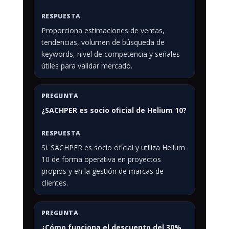
Proporciona estimaciones de ventas,
tendencias, volumen de búsqueda de
keywords, nivel de competencia y señales
útiles para validar mercado.
¿SACHPER es socio oficial de Helium 10?
Sí. SACHPER es socio oficial y utiliza Helium
10 de forma operativa en proyectos
propios y en la gestión de marcas de
clientes.
¿Cómo funciona el descuento del 30%