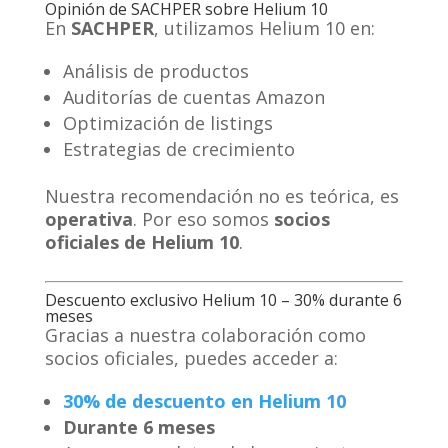
Opinión de SACHPER sobre Helium 10
En
SACHPER
, utilizamos Helium 10 en:
Análisis de productos
Auditorías de cuentas Amazon
Optimización de listings
Estrategias de crecimiento
Nuestra recomendación no es teórica, es
operativa
. Por eso somos
socios
oficiales de Helium 10
.
Descuento exclusivo Helium 10 –
30% durante 6
meses
Gracias a nuestra colaboración como
socios oficiales, puedes acceder a:
30% de descuento en Helium 10
Durante 6 meses