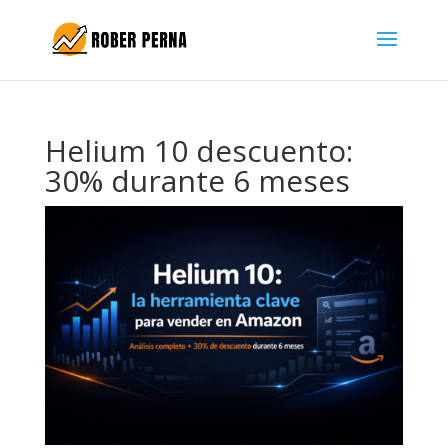
Helium 10 descuento:
30% durante 6 meses