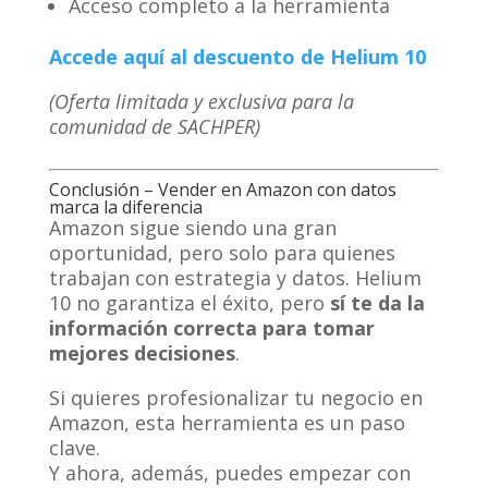
Acceso completo a la herramienta
Accede aquí al descuento de Helium 10
(Oferta limitada y exclusiva para la
comunidad de SACHPER)
Conclusión – Vender en Amazon con datos
marca la diferencia
Amazon sigue siendo una gran
oportunidad, pero solo para quienes
trabajan con estrategia y datos. Helium
10 no garantiza el éxito, pero
sí te da la
información correcta para tomar
mejores decisiones
.
Si quieres profesionalizar tu negocio en
Amazon, esta herramienta es un paso
clave.
Y ahora, además, puedes empezar con