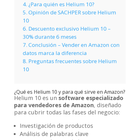
4.
¿Para quién es Helium 10?
5.
Opinión de SACHPER sobre Helium
10
6.
Descuento exclusivo Helium 10 –
30% durante 6 meses
7.
Conclusión – Vender en Amazon con
datos marca la diferencia
8.
Preguntas frecuentes sobre Helium
10
¿Qué es Helium 10 y para qué sirve en Amazon?
Helium 10 es un
software especializado
para vendedores de Amazon
, diseñado
para cubrir todas las fases del negocio:
Investigación de productos
Análisis de palabras clave