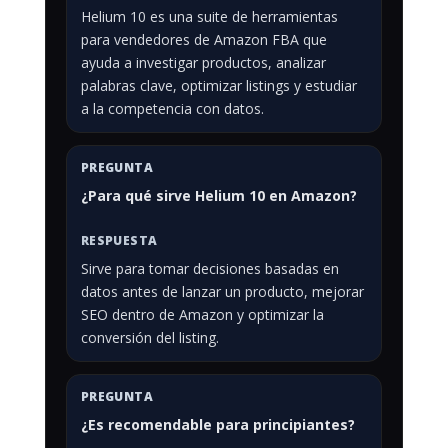
Helium 10 es una suite de herramientas
para vendedores de Amazon FBA que
ayuda a investigar productos, analizar
palabras clave, optimizar listings y estudiar
a la competencia con datos.
¿Para qué sirve Helium 10 en Amazon?
Sirve para tomar decisiones basadas en
datos antes de lanzar un producto, mejorar
SEO dentro de Amazon y optimizar la
conversión del listing.
¿Es recomendable para principiantes?