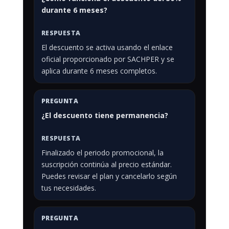
durante 6 meses?
El descuento se activa usando el enlace
oficial proporcionado por SACHPER y se
aplica durante 6 meses completos.
¿El descuento tiene permanencia?
Finalizado el periodo promocional, la
suscripción continúa al precio estándar.
Puedes revisar el plan y cancelarlo según
tus necesidades.