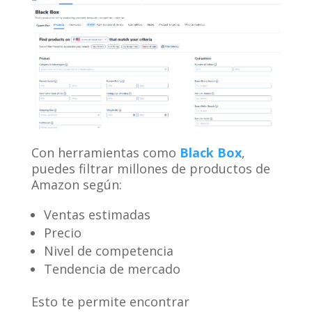
Con herramientas como
Black Box
,
puedes filtrar millones de productos de
Amazon según:
Ventas estimadas
Precio
Nivel de competencia
Tendencia de mercado
Esto te permite encontrar