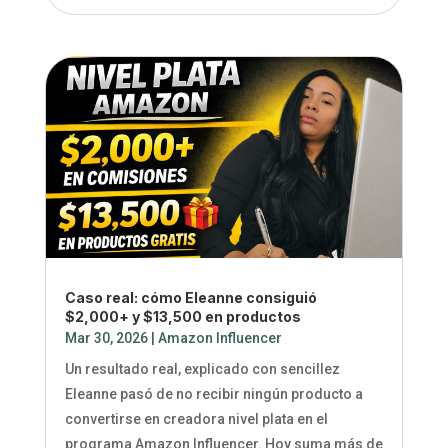
Caso real: cómo Eleanne consiguió
$2,000+ y $13,500 en productos
Mar 30, 2026
|
Amazon Influencer
Un resultado real, explicado con sencillez
Eleanne pasó de no recibir ningún producto a
convertirse en creadora nivel plata en el
programa Amazon Influencer. Hoy suma más de