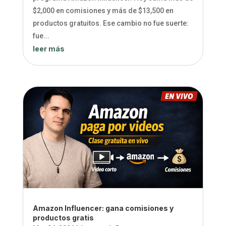
$2,000 en comisiones y más de $13,500 en
productos gratuitos. Ese cambio no fue suerte:
fue...
leer más
Amazon Influencer: gana comisiones y
productos gratis