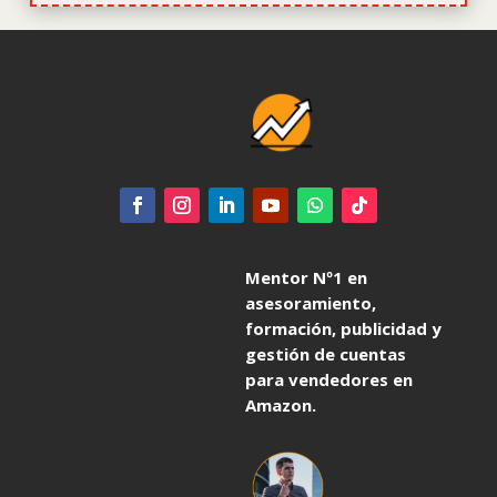
Mentor Nº1 en
asesoramiento,
formación, publicidad y
gestión de cuentas
para vendedores en
Amazon.