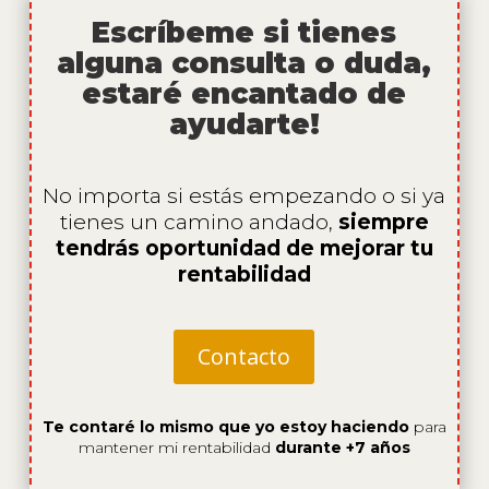
Escríbeme si tienes
alguna consulta o duda,
estaré encantado de
ayudarte!
No importa si estás empezando o si ya
tienes un camino andado,
siempre
tendrás oportunidad de mejorar tu
rentabilidad
Contacto
Te contaré lo mismo que yo estoy haciendo
para
mantener mi rentabilidad
durante +7 años