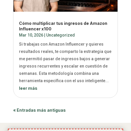
Cómo multiplicar tus ingresos de Amazon
Influencer x100
Mar 10, 2026
|
Uncategorized
Si trabajas con Amazon Influencer y quieres
resultados reales, te comparto la estrategia que
me permitió pasar de ingresos bajos a generar
ingresos recurrentes y escalar en cuestión de
semanas. Esta metodología combina una
herramienta específica con el uso inteligente...
leer más
« Entradas más antiguas