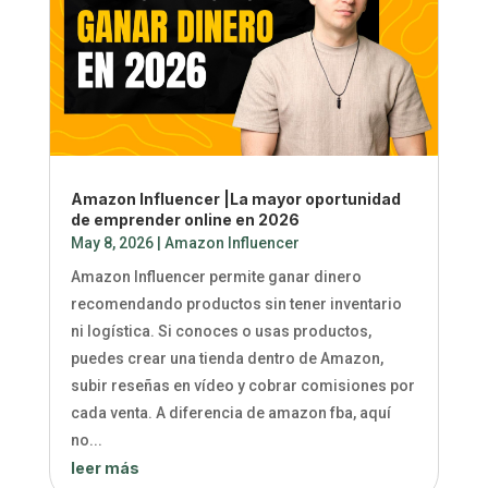
Amazon Influencer |La mayor oportunidad
de emprender online en 2026
May 8, 2026
|
Amazon Influencer
Amazon Influencer permite ganar dinero
recomendando productos sin tener inventario
ni logística. Si conoces o usas productos,
puedes crear una tienda dentro de Amazon,
subir reseñas en vídeo y cobrar comisiones por
cada venta. A diferencia de amazon fba, aquí
no...
leer más