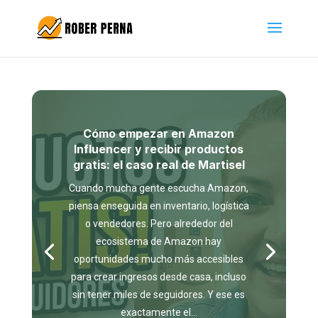
Cómo empezar en Amazon
Influencer y recibir productos
gratis: el caso real de Martisel
Cuando mucha gente escucha Amazon,
piensa enseguida en inventario, logística
o vendedores. Pero alrededor del
ecosistema de Amazon hay
oportunidades mucho más accesibles
para crear ingresos desde casa, incluso
sin tener miles de seguidores. Y ese es
exactamente el...