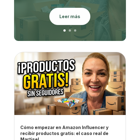
Leer más
Cómo empezar en Amazon Influencer y
recibir productos gratis: el caso real de
Martisel