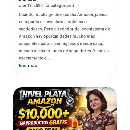
Jun 13, 2026
|
Uncategorized
Cuando mucha gente escucha Amazon, piensa
enseguida en inventario, logística o
vendedores. Pero alrededor del ecosistema de
Amazon hay oportunidades mucho más
accesibles para crear ingresos desde casa,
incluso sin tener miles de seguidores. Y ese es
exactamente el...
leer más