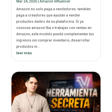
Mar 24, 2026
|
Amazon Influencer
Amazon no solo paga a vendedores: también
paga a creadores que ayudan a vender
productos dentro de su plataforma. Si ya
conoces amazon fba o trabajas con ventas en
Amazon, este modelo puede complementar tus
ingresos sin comprar inventario, desarrollar
productos ni...
leer más