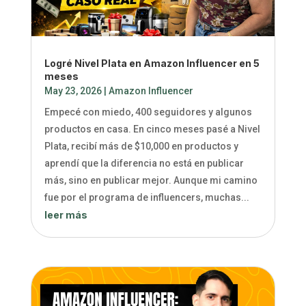
Logré Nivel Plata en Amazon Influencer en 5
meses
May 23, 2026
|
Amazon Influencer
Empecé con miedo, 400 seguidores y algunos
productos en casa. En cinco meses pasé a Nivel
Plata, recibí más de $10,000 en productos y
aprendí que la diferencia no está en publicar
más, sino en publicar mejor. Aunque mi camino
fue por el programa de influencers, muchas...
leer más