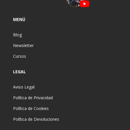
MENÚ
Blog
Newsletter
Cursos
LEGAL
Aviso Legal
Política de Privacidad
Política de Cookies
Política de Devoluciones