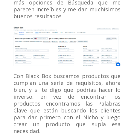
más opciones de Búsqueda que me
parecen increíbles y me dan muchísimos
buenos resultados.
Con Black Box buscamos productos que
cumplan una serie de requisitos, ahora
bien, y si te digo que podrías hacer lo
inverso, en vez de encontrar los
productos encontramos las Palabras
Clave que están buscando los clientes
para dar primero con el Nicho y luego
crear un producto que supla esa
necesidad.