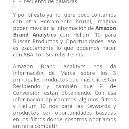
El recuento de palabras
Y por si esto ya no fuera poco contamos
con otra Herramienta brutal, imagina
poder mezclar la información de
Amazon
Brand Analytics
con Helium 10 para
Buscar Productos y Oportunidades, eso
es exactamente lo que podemos hacer
con ABA Top Searchs Terms.
Amazon Brand Analitycs nos da
información de Marca sobre los 3
principales productos que más Clic están
Recibiendo y también que % de
Conversión están obteniendo. Con esa
Información aplicaremos algunos filtros
y Helium 10 nos dará las Keywords y
productos con oportunidades basadas
en los filtros donde nosotros podríamos
entrar a competir.