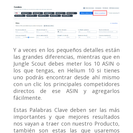
Y a veces en los pequeños detalles están
las grandes diferencias, mientras que en
Jungle Scout debes meter los 10 ASIN o
los que tengas, en Helium 10 si tienes
uno podrás encontrar desde ahí mismo
con un clic los principales competidores
directos de ese ASIN y agregarlos
fácilmente.
Estas Palabras Clave deben ser las más
importantes y que mejores resultados
nos vayan a traer con nuestro Producto,
también son estas las que usaremos