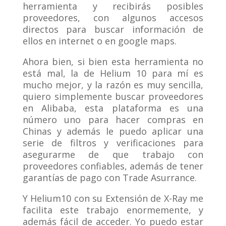
herramienta y recibirás posibles
proveedores, con algunos accesos
directos para buscar información de
ellos en internet o en google maps.
Ahora bien, si bien esta herramienta no
está mal, la de Helium 10 para mí es
mucho mejor, y la razón es muy sencilla,
quiero simplemente buscar proveedores
en Alibaba, esta plataforma es una
número uno para hacer compras en
Chinas y además le puedo aplicar una
serie de filtros y verificaciones para
asegurarme de que trabajo con
proveedores confiables, además de tener
garantías de pago con Trade Asurrance.
Y Helium10 con su Extensión de X-Ray me
facilita este trabajo enormemente, y
además fácil de acceder. Yo puedo estar