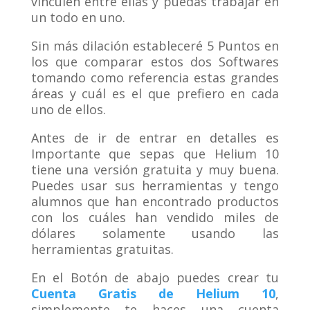
vinculen entre ellas y puedas trabajar en
un todo en uno.
Sin más dilación estableceré 5 Puntos en
los que comparar estos dos Softwares
tomando como referencia estas grandes
áreas y cuál es el que prefiero en cada
uno de ellos.
Antes de ir de entrar en detalles es
Importante que sepas que Helium 10
tiene una versión gratuita y muy buena.
Puedes usar sus herramientas y tengo
alumnos que han encontrado productos
con los cuáles han vendido miles de
dólares solamente usando las
herramientas gratuitas.
En el Botón de abajo puedes crear tu
Cuenta Gratis de Helium 10
,
simplemente te haces una cuenta