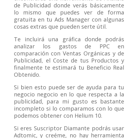
de Publicidad donde verás básicamente
lo mismo que puedes ver de forma
gratuita en tu Ads Manager con algunas
cosas extras que pueden serte útil.
Te incluirá una gráfica donde podrás
analizar los gastos de PPC en
comparación con Ventas Orgánicas y de
Publicidad, el Coste de tus Productos y
finalmente te estimará tu Beneficio Real
Obtenido.
Si bien esto puede ser de ayuda para tu
negocio negocio en lo que respecta a la
publicidad, para mi gusto es bastante
incompleto si lo comparamos con lo que
podemos obtener con Helium 10.
Si eres Suscriptor Diamante podrás usar
Adtomic, y creéme, no hay herramienta