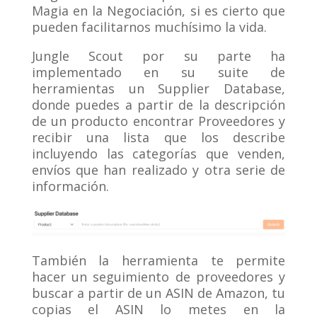
Magia en la Negociación, si es cierto que
pueden facilitarnos muchísimo la vida.
Jungle Scout por su parte ha
implementado en su suite de
herramientas un Supplier Database,
donde puedes a partir de la descripción
de un producto encontrar Proveedores y
recibir una lista que los describe
incluyendo las categorías que venden,
envíos que han realizado y otra serie de
información.
También la herramienta te permite
hacer un seguimiento de proveedores y
buscar a partir de un ASIN de Amazon, tu
copias el ASIN lo metes en la