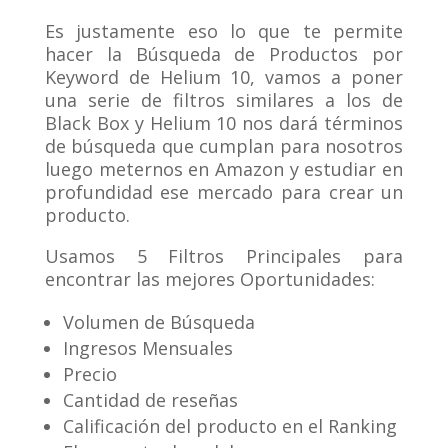
Es justamente eso lo que te permite
hacer la Búsqueda de Productos por
Keyword de Helium 10, vamos a poner
una serie de filtros similares a los de
Black Box y Helium 10 nos dará términos
de búsqueda que cumplan para nosotros
luego meternos en Amazon y estudiar en
profundidad ese mercado para crear un
producto.
Usamos 5 Filtros Principales para
encontrar las mejores Oportunidades:
Volumen de Búsqueda
Ingresos Mensuales
Precio
Cantidad de reseñas
Calificación del producto en el Ranking