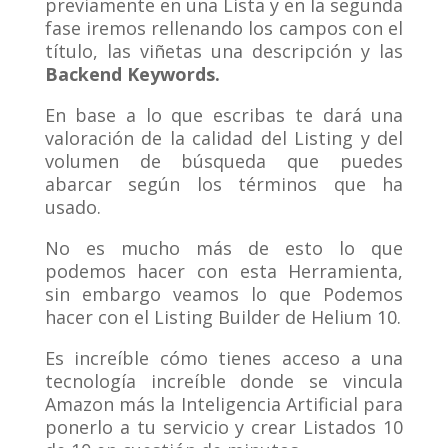
previamente en una Lista y en la segunda
fase iremos rellenando los campos con el
título, las viñetas una descripción y las
Backend Keywords.
En base a lo que escribas te dará una
valoración de la calidad del Listing y del
volumen de búsqueda que puedes
abarcar según los términos que ha
usado.
No es mucho más de esto lo que
podemos hacer con esta Herramienta,
sin embargo veamos lo que Podemos
hacer con el Listing Builder de Helium 10.
Es increíble cómo tienes acceso a una
tecnología increíble donde se vincula
Amazon más la Inteligencia Artificial para
ponerlo a tu servicio y crear Listados 10