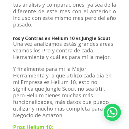
tus análisis y comparaciones, ya sea de la
diferente de este mes con el anterior o
incluso con este mismo mes pero del año
pasado.
ros y Contras en Helium 10 vs Jungle Scout
Una vez analizamos estás grandes áreas
veamos los Pro y contra de cada
Herramienta y cuál es para mí la mejor.
Y finalmente para mí la Mejor
Herramienta y la que utilizo cada día en
mi Empresa es Helium 10, esto no
significa que Jungle Scout no sea útil,
pero Helium tienes muchas más
funcionalidades, más datos que puedo
utilizar y mucho más completa para mi
¿Quieres hablar con Rober Perna?
Negocio de Amazon.
Pros Helium 10: