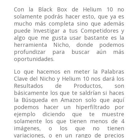
Con la Black Box de Helium 10 no
solamente podrás hacer esto, que ya es
mucho más completa sino que además
puede Investigar a tus Competidores y
algo que me gusta usar bastante es la
herramienta Nicho, donde podemos
profundizar para buscar aún más
oportunidades.
Lo que hacemos en meter la Palabras
Clave del Nicho y Helium 10 nos dará los
Resultados de Productos, son
básicamente los que te saldrían si haces
la Búsqueda en Amazon solo que aquí
podemos hacer un hiperfiltrado por
ejemplo diciendo que te muestre
solamente los que tienen menos de 4
imágenes, o los que no tienen
variaciones, o en un rango de precios