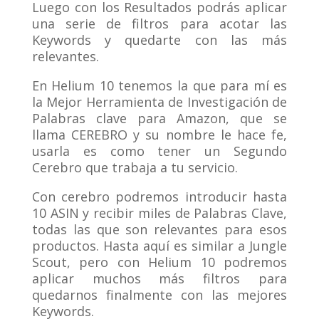
Luego con los Resultados podrás aplicar
una serie de filtros para acotar las
Keywords y quedarte con las más
relevantes.
En Helium 10 tenemos la que para mí es
la Mejor Herramienta de Investigación de
Palabras clave para Amazon, que se
llama CEREBRO y su nombre le hace fe,
usarla es como tener un Segundo
Cerebro que trabaja a tu servicio.
Con cerebro podremos introducir hasta
10 ASIN y recibir miles de Palabras Clave,
todas las que son relevantes para esos
productos. Hasta aquí es similar a Jungle
Scout, pero con Helium 10 podremos
aplicar muchos más filtros para
quedarnos finalmente con las mejores
Keywords.