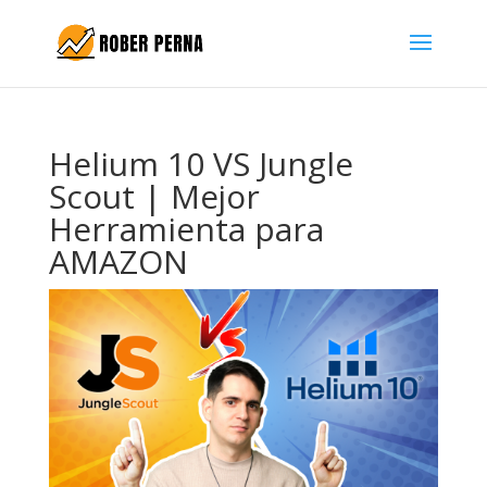
Helium 10 VS Jungle
Scout | Mejor
Herramienta para
AMAZON