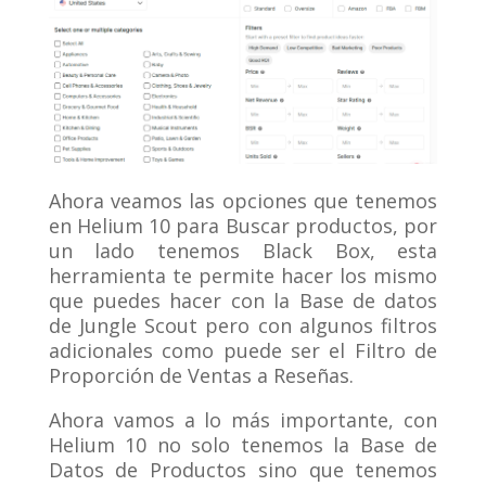
Ahora veamos las opciones que tenemos
en Helium 10 para Buscar productos, por
un lado tenemos Black Box, esta
herramienta te permite hacer los mismo
que puedes hacer con la Base de datos
de Jungle Scout pero con algunos filtros
adicionales como puede ser el Filtro de
Proporción de Ventas a Reseñas.
Ahora vamos a lo más importante, con
Helium 10 no solo tenemos la Base de
Datos de Productos sino que tenemos