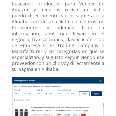
buscando productos para Vender en
Amazon y mientras reviso un nicho
puedo directamente sin ni siquiera ir a
Alibaba recibir una lista de cientos de
Proveedores y además toda su
información, años que llevan en el
negocio, transacciones, clasificación, tipo
de empresa si es trading Company o
Manufacturer y las categorías en que se
especializan, y si gusto seguir viendo ese
proveedor con un clic voy directamente a
su página en Alibaba.