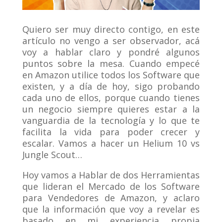
Quiero ser muy directo contigo, en este
artículo no vengo a ser observador, acá
voy a hablar claro y pondré algunos
puntos sobre la mesa. Cuando empecé
en Amazon utilice todos los Software que
existen, y a día de hoy, sigo probando
cada uno de ellos, porque cuando tienes
un negocio siempre quieres estar a la
vanguardia de la tecnología y lo que te
facilita la vida para poder crecer y
escalar. Vamos a hacer un Helium 10 vs
Jungle Scout…
Hoy vamos a Hablar de dos Herramientas
que lideran el Mercado de los Software
para Vendedores de Amazon, y aclaro
que la información que voy a revelar es
basado en mi experiencia propia