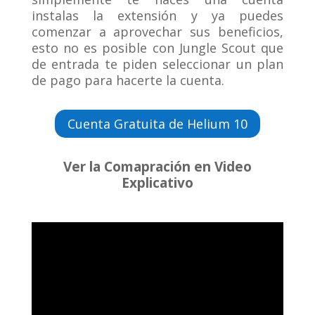
instalas la extensión y ya puedes
comenzar a aprovechar sus beneficios,
esto no es posible con Jungle Scout que
de entrada te piden seleccionar un plan
de pago para hacerte la cuenta.
Cuenta Gratuita de Helium 10
Ver la Comapración en Video
Explicativo