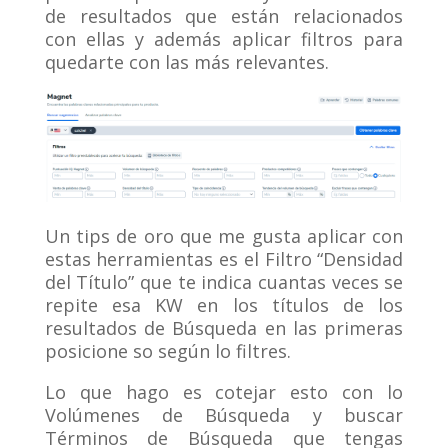
de resultados que están relacionados
con ellas y además aplicar filtros para
quedarte con las más relevantes.
Un tips de oro que me gusta aplicar con
estas herramientas es el Filtro “Densidad
del Título” que te indica cuantas veces se
repite esa KW en los títulos de los
resultados de Búsqueda en las primeras
posicione so según lo filtres.
Lo que hago es cotejar esto con lo
Volúmenes de Búsqueda y buscar
Términos de Búsqueda que tengas