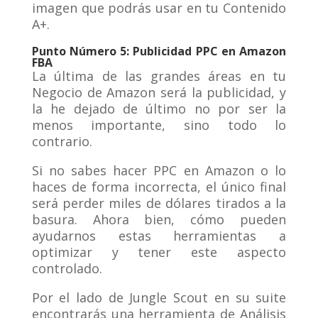
imagen que podrás usar en tu Contenido
A+.
Punto Número 5: Publicidad PPC en Amazon
FBA
La última de las grandes áreas en tu
Negocio de Amazon será la publicidad, y
la he dejado de último no por ser la
menos importante, sino todo lo
contrario.
Si no sabes hacer PPC en Amazon o lo
haces de forma incorrecta, el único final
será perder miles de dólares tirados a la
basura. Ahora bien, cómo pueden
ayudarnos estas herramientas a
optimizar y tener este aspecto
controlado.
Por el lado de Jungle Scout en su suite
encontrarás una herramienta de Análisis