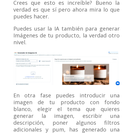
Crees que esto es increíble? Bueno la
verdad es que sí pero ahora mira lo que
puedes hacer.
Puedes usar la IA también para generar
Imágenes de tu producto, la verdad otro
nivel.
En otra fase puedes introducir una
imagen de tu producto con fondo
blanco, elegir el tema que quieres
generar la imagen, escribir una
descripción, poner algunos filtros
adicionales y pum, has generado una