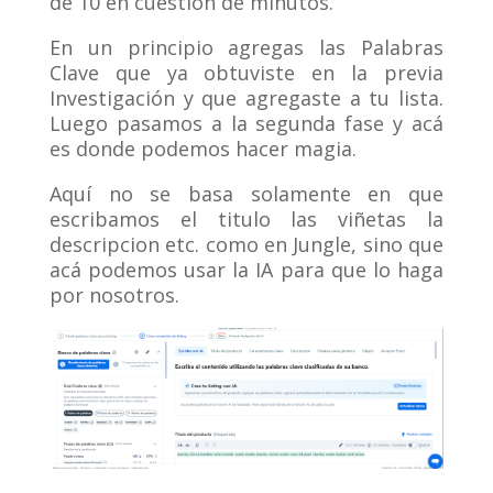
de 10 en cuestión de minutos.
En un principio agregas las Palabras
Clave que ya obtuviste en la previa
Investigación y que agregaste a tu lista.
Luego pasamos a la segunda fase y acá
es donde podemos hacer magia.
Aquí no se basa solamente en que
escribamos el titulo las viñetas la
descripcion etc. como en Jungle, sino que
acá podemos usar la IA para que lo haga
por nosotros.