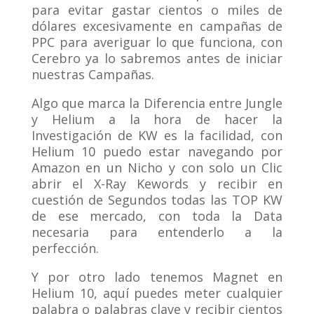
para evitar gastar cientos o miles de
dólares excesivamente en campañas de
PPC para averiguar lo que funciona, con
Cerebro ya lo sabremos antes de iniciar
nuestras Campañas.
Algo que marca la Diferencia entre Jungle
y Helium a la hora de hacer la
Investigación de KW es la facilidad, con
Helium 10 puedo estar navegando por
Amazon en un Nicho y con solo un Clic
abrir el X-Ray Kewords y recibir en
cuestión de Segundos todas las TOP KW
de ese mercado, con toda la Data
necesaria para entenderlo a la
perfección.
Y por otro lado tenemos Magnet en
Helium 10, aquí puedes meter cualquier
palabra o palabras clave y recibir cientos