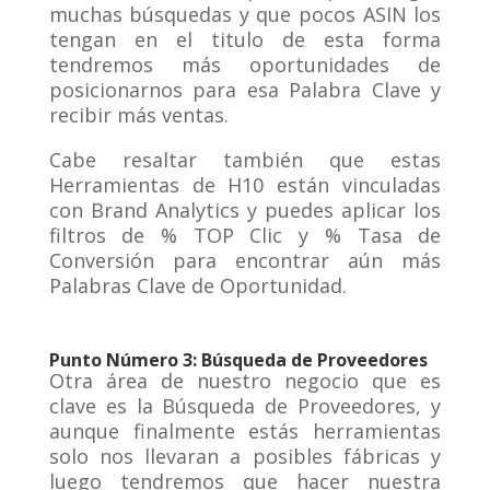
muchas búsquedas y que pocos ASIN los
tengan en el titulo de esta forma
tendremos más oportunidades de
posicionarnos para esa Palabra Clave y
recibir más ventas.
Cabe resaltar también que estas
Herramientas de H10 están vinculadas
con Brand Analytics y puedes aplicar los
filtros de % TOP Clic y % Tasa de
Conversión para encontrar aún más
Palabras Clave de Oportunidad.
Punto Número 3: Búsqueda de Proveedores
Otra área de nuestro negocio que es
clave es la Búsqueda de Proveedores, y
aunque finalmente estás herramientas
solo nos llevaran a posibles fábricas y
luego tendremos que hacer nuestra