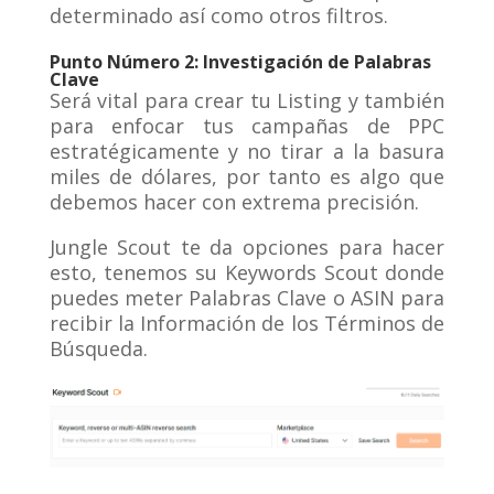
determinado así como otros filtros.
Punto Número 2: Investigación de Palabras
Clave
Será vital para crear tu Listing y también
para enfocar tus campañas de PPC
estratégicamente y no tirar a la basura
miles de dólares, por tanto es algo que
debemos hacer con extrema precisión.
Jungle Scout te da opciones para hacer
esto, tenemos su Keywords Scout donde
puedes meter Palabras Clave o ASIN para
recibir la Información de los Términos de
Búsqueda.