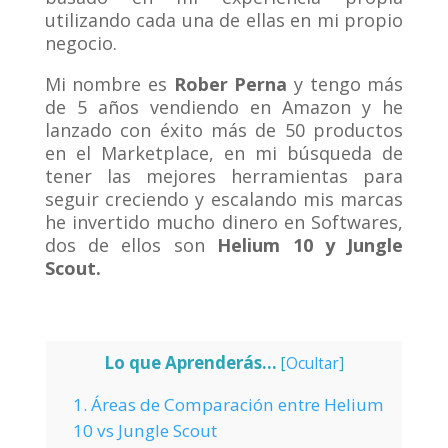
utilizando cada una de ellas en mi propio
negocio.
Mi nombre es
Rober Perna
y tengo más
de 5 años vendiendo en Amazon y he
lanzado con éxito más de 50 productos
en el Marketplace, en mi búsqueda de
tener las mejores herramientas para
seguir creciendo y escalando mis marcas
he invertido mucho dinero en Softwares,
dos de ellos son
Helium 10 y Jungle
Scout.
Lo que Aprenderás...
[
Ocultar
]
1.
Áreas de Comparación entre Helium
10 vs Jungle Scout