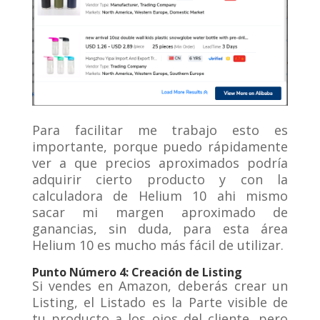
Para facilitar me trabajo esto es
importante, porque puedo rápidamente
ver a que precios aproximados podría
adquirir cierto producto y con la
calculadora de Helium 10 ahi mismo
sacar mi margen aproximado de
ganancias, sin duda, para esta área
Helium 10 es mucho más fácil de utilizar.
Punto Número 4: Creación de Listing
Si vendes en Amazon, deberás crear un
Listing, el Listado es la Parte visible de
tu producto a los ojos del cliente, pero