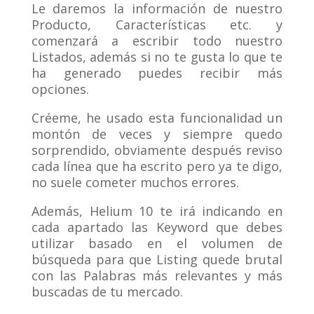
Le daremos la información de nuestro
Producto, Características etc. y
comenzará a escribir todo nuestro
Listados, además si no te gusta lo que te
ha generado puedes recibir más
opciones.
Créeme, he usado esta funcionalidad un
montón de veces y siempre quedo
sorprendido, obviamente después reviso
cada línea que ha escrito pero ya te digo,
no suele cometer muchos errores.
Además, Helium 10 te irá indicando en
cada apartado las Keyword que debes
utilizar basado en el volumen de
búsqueda para que Listing quede brutal
con las Palabras más relevantes y más
buscadas de tu mercado.