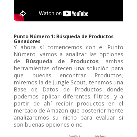
Punto Número 1: Búsqueda de Productos
Ganadores
Y ahora sí comencemos con el Punto
Número, vamos a analizar las opciones
de
Búsqueda de Productos
, ambas
herramientas ofrecen una solución para
que puedas encontrar Productos,
miremos la de Jungle Scout, tenemos una
Base de Datos de Productos donde
podemos aplicar diferentes filtros, y a
partir de ahí recibir productos en el
mercado de Amazon que posteriormente
analizaremos su nicho para evaluar si
son buenas opciones o no.