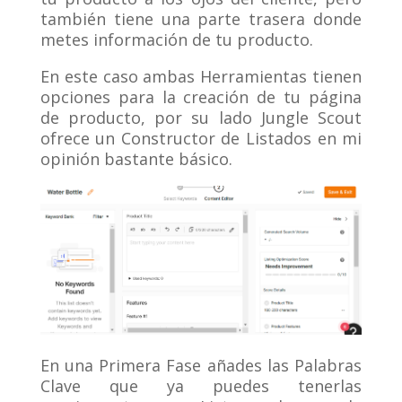
también tiene una parte trasera donde
metes información de tu producto.
En este caso ambas Herramientas tienen
opciones para la creación de tu página
de producto, por su lado Jungle Scout
ofrece un Constructor de Listados en mi
opinión bastante básico.
En una Primera Fase añades las Palabras
Clave que ya puedes tenerlas