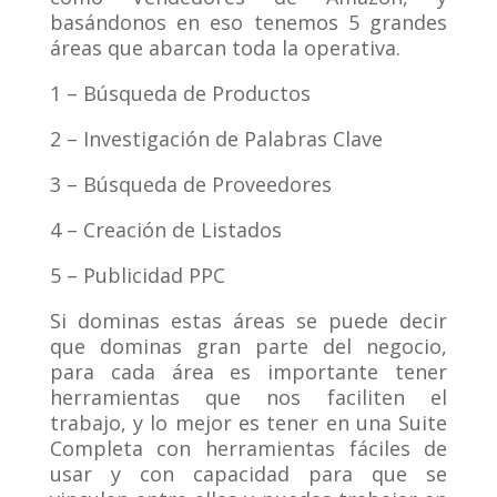
basándonos en eso tenemos 5 grandes
áreas que abarcan toda la operativa.
1 – Búsqueda de Productos
2 – Investigación de Palabras Clave
3 – Búsqueda de Proveedores
4 – Creación de Listados
5 – Publicidad PPC
Si dominas estas áreas se puede decir
que dominas gran parte del negocio,
para cada área es importante tener
herramientas que nos faciliten el
trabajo, y lo mejor es tener en una Suite
Completa con herramientas fáciles de
usar y con capacidad para que se