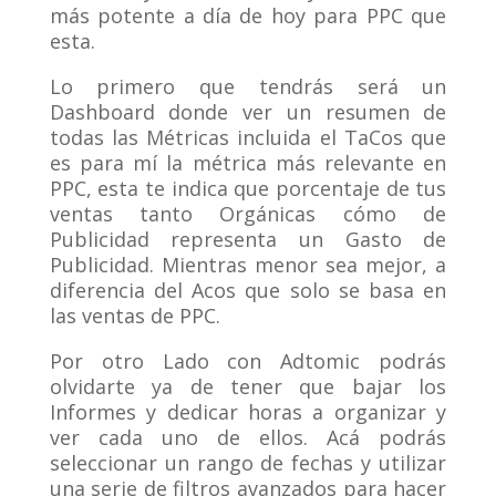
más potente a día de hoy para PPC que
esta.
Lo primero que tendrás será un
Dashboard donde ver un resumen de
todas las Métricas incluida el TaCos que
es para mí la métrica más relevante en
PPC, esta te indica que porcentaje de tus
ventas tanto Orgánicas cómo de
Publicidad representa un Gasto de
Publicidad. Mientras menor sea mejor, a
diferencia del Acos que solo se basa en
las ventas de PPC.
Por otro Lado con Adtomic podrás
olvidarte ya de tener que bajar los
Informes y dedicar horas a organizar y
ver cada uno de ellos. Acá podrás
seleccionar un rango de fechas y utilizar
una serie de filtros avanzados para hacer