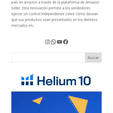
país en amazon a través de la plataforma de Amazon
Seller. Esta innovación permite a los vendedores
ejercer un control independiente sobre cómo desean
que sus productos sean presentados en los distintos
mercados en...
Instagram
WhatsApp
YouTube
Facebook
Buscar