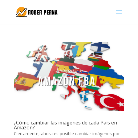
¿Cómo cambiar las imágenes de cada País en
Amazon?
Ciertamente, ahora es posible cambiar imágenes por