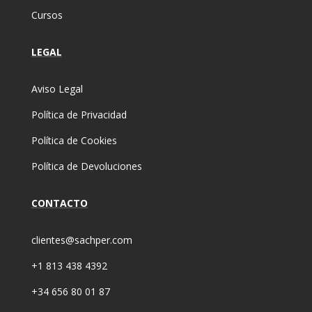
Cursos
LEGAL
Aviso Legal
Política de Privacidad
Política de Cookies
Política de Devoluciones
CONTACTO
clientes@sachper.com
+1 813 438 4392
+34 656 80 01 87