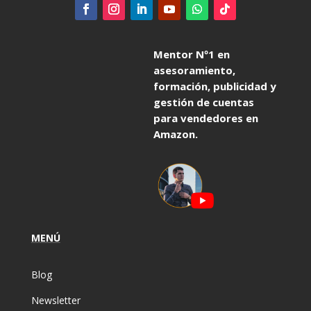
Mentor Nº1 en
asesoramiento,
formación, publicidad y
gestión de cuentas
para vendedores en
Amazon.
MENÚ
Blog
Newsletter