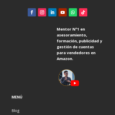
Mentor Nº1 en
asesoramiento,
formación, publicidad y
gestión de cuentas
para vendedores en
Amazon.
MENÚ
Blog