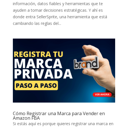
información, datos fiables y herramientas que te
ayuden a tomar decisiones estratégicas. Y ahí es
donde entra SellerSprite, una herramienta que está
cambiando las reglas del...
Cómo Registrar una Marca para Vender en
Amazon FBA
Si estás aquí es porque quieres registrar una marca en