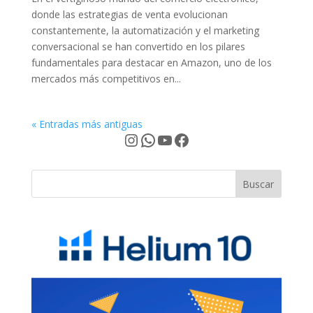
donde las estrategias de venta evolucionan
constantemente, la automatización y el marketing
conversacional se han convertido en los pilares
fundamentales para destacar en Amazon, uno de los
mercados más competitivos en...
« Entradas más antiguas
Instagram
WhatsApp
YouTube
Facebook
Buscar