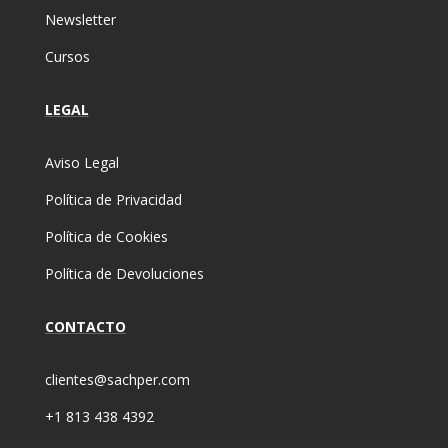
Newsletter
Cursos
LEGAL
Aviso Legal
Política de Privacidad
Política de Cookies
Política de Devoluciones
CONTACTO
clientes@sachper.com
+1 813 438 4392