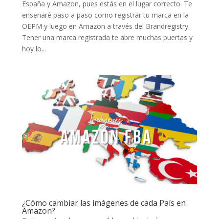
España y Amazon, pues estás en el lugar correcto. Te
enseñaré paso a paso como registrar tu marca en la
OEPM y luego en Amazon a través del Brandregistry.
Tener una marca registrada te abre muchas puertas y
hoy lo...
¿Cómo cambiar las imágenes de cada País en
Amazon?