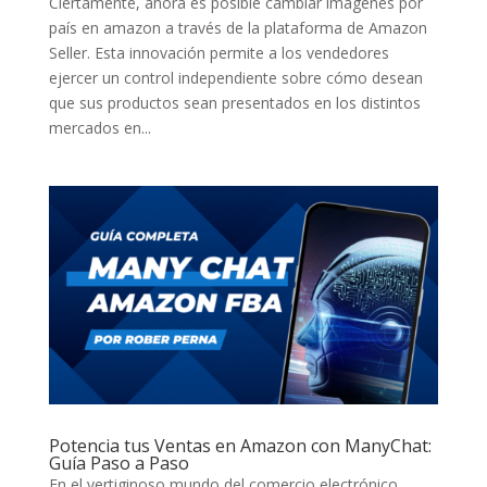
Ciertamente, ahora es posible cambiar imágenes por
país en amazon a través de la plataforma de Amazon
Seller. Esta innovación permite a los vendedores
ejercer un control independiente sobre cómo desean
que sus productos sean presentados en los distintos
mercados en...
Potencia tus Ventas en Amazon con ManyChat:
Guía Paso a Paso
En el vertiginoso mundo del comercio electrónico,