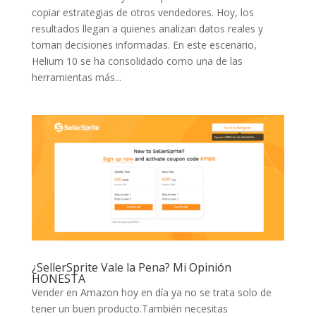
copiar estrategias de otros vendedores. Hoy, los
resultados llegan a quienes analizan datos reales y
toman decisiones informadas. En este escenario,
Helium 10 se ha consolidado como una de las
herramientas más...
¿SellerSprite Vale la Pena? Mi Opinión
HONESTA
Vender en Amazon hoy en día ya no se trata solo de
tener un buen producto.También necesitas