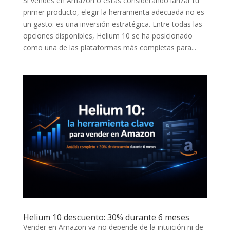
Si vendes en Amazon o estás considerando lanzar tu
primer producto, elegir la herramienta adecuada no es
un gasto: es una inversión estratégica. Entre todas las
opciones disponibles, Helium 10 se ha posicionado
como una de las plataformas más completas para...
Helium 10 descuento: 30% durante 6 meses
Vender en Amazon ya no depende de la intuición ni de