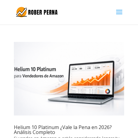
Helium 10 Platinum ¿Vale la Pena en 2026?
Análisis Completo