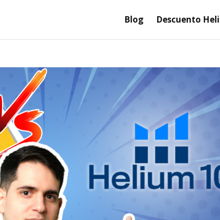
Blog
Descuento Hel