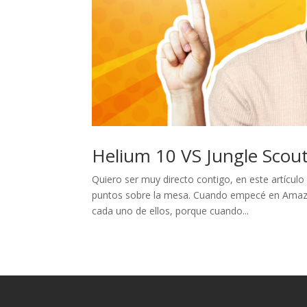
Helium 10 VS Jungle Sco
Quiero ser muy directo contigo, en este artícul
puntos sobre la mesa. Cuando empecé en Amazon 
cada uno de ellos, porque cuando...