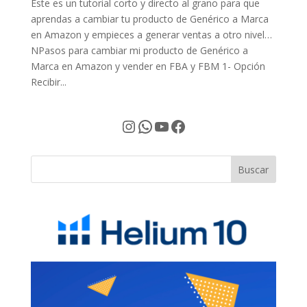
Este es un tutorial corto y directo al grano para que
aprendas a cambiar tu producto de Genérico a Marca
en Amazon y empieces a generar ventas a otro nivel…
NPasos para cambiar mi producto de Genérico a
Marca en Amazon y vender en FBA y FBM 1- Opción
Recibir...
Instagram
WhatsApp
YouTube
Facebook
Buscar