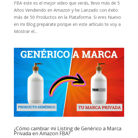
FBA este es el mejor video que verás, llevo más de 5
Años Vendiendo en Amazon y he Lanzado con éxito
más de 50 Productos en la Plataforma. Si eres Nuevo
en mi Blog prepárate porque en este artículo te voy a
Mostrar el...
¿Cómo cambiar mi Listing de Genérico a Marca
Privada en Amazon FBA?