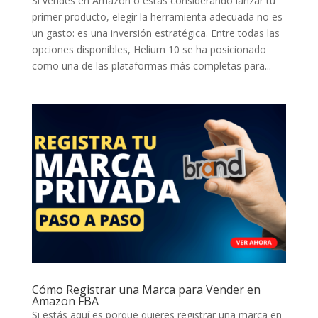
Si vendes en Amazon o estás considerando lanzar tu
primer producto, elegir la herramienta adecuada no es
un gasto: es una inversión estratégica. Entre todas las
opciones disponibles, Helium 10 se ha posicionado
como una de las plataformas más completas para...
Cómo Registrar una Marca para Vender en
Amazon FBA
Si estás aquí es porque quieres registrar una marca en