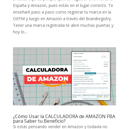
España y Amazon, pues estás en el lugar correcto. Te
enseñaré paso a paso como registrar tu marca en la
OEPM y luego en Amazon a través del Brandregistry.
Tener una marca registrada te abre muchas puertas y
hoy lo...
¿Cómo Usar la CALCULADORA de AMAZON FBA
para Saber tu Beneficio?
Si estás pensando vender en Amazon y todavía no