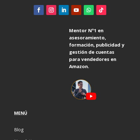
Mentor Nº1 en
asesoramiento,
formación, publicidad y
gestión de cuentas
para vendedores en
Amazon.
MENÚ
Blog