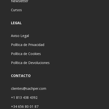
Newsletter
Cursos
LEGAL
Aviso Legal
Política de Privacidad
Política de Cookies
Política de Devoluciones
CONTACTO
clientes@sachper.com
+1 813 438 4392
+34 656 80 01 87