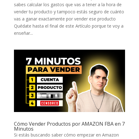
sabes calcular los gastos que vas a tener a la hora de
vender tu producto y tampoco estás seguro de cuánto
vas a ganar exactamente por vender ese producto
Quédate hasta el final de este Artículo porque te voy a
enseñar...
Cómo Vender Productos por AMAZON FBA en 7
Minutos
Si estás buscando saber cómo empezar en Amazon