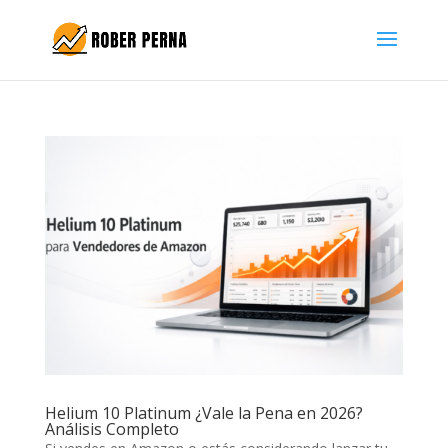
Helium 10 Platinum ¿Vale la Pena en 2026?
Análisis Completo